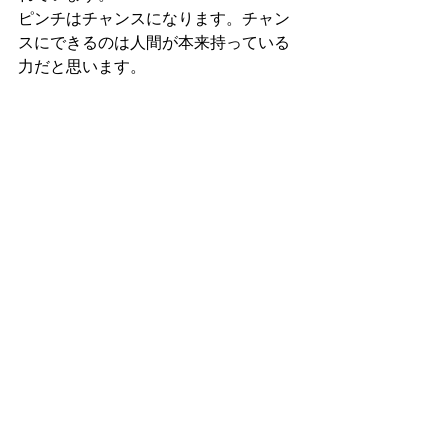
ピンチはチャンスになります。チャン
スにできるのは人間が本来持っている
力だと思います。