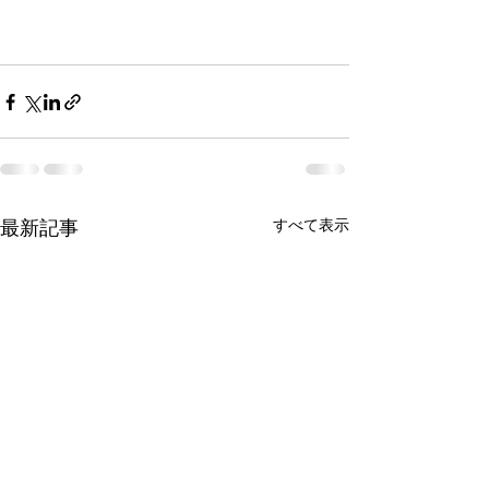
すべて表示
最新記事