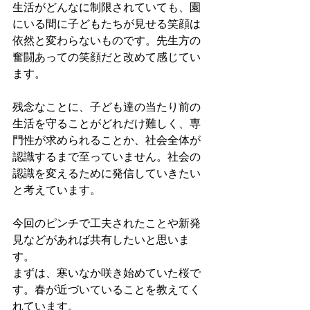
生活がどんなに制限されていても、園
にいる間に子どもたちが見せる笑顔は
依然と変わらないものです。先生方の
奮闘あっての笑顔だと改めて感じてい
ます。
残念なことに、子ども達の当たり前の
生活を守ることがどれだけ難しく、専
門性が求められることか、社会全体が
認識するまで至っていません。社会の
認識を変えるために発信していきたい
と考えています。
今回のピンチで工夫されたことや新発
見などがあれば共有したいと思いま
す。
まずは、寒いなか咲き始めていた桜で
す。春が近づいていることを教えてく
れています。